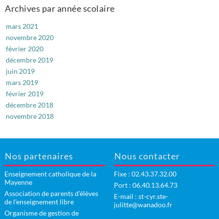
Archives par année scolaire
mars 2021
novembre 2020
février 2020
décembre 2019
juin 2019
mars 2019
février 2019
décembre 2018
novembre 2018
Nos partenaires
Nous contacter
Enseignement catholique de la
Fixe :
02.43.37.32.00
Mayenne
Port : 06.40.13.64.73
Association de parents d’élèves
E-mail :
st-cyr.ste-
de l’enseignement libre
julitte@wanadoo.fr
Organisme de gestion de