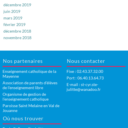
décembre 2019
juin 2019
mars 2019
février 2019
décembre 2018
novembre 2018
Nos partenaires
Nous contacter
Enseignement catholique de la
Fixe :
02.43.37.32.00
Mayenne
Port : 06.40.13.64.73
Association de parents d’élèves
E-mail :
st-cyr.ste-
de l’enseignement libre
julitte@wanadoo.fr
Organisme de gestion de
l’enseignement catholique
Paroisse Saint Melaine en Val de
Jouanne
Où nous trouver