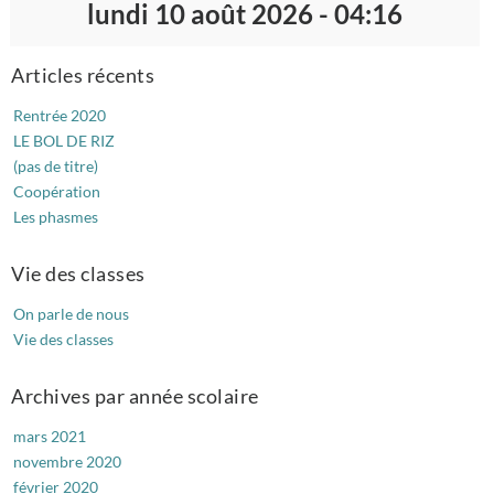
lundi 10 août 2026 - 04:16
Articles récents
Rentrée 2020
LE BOL DE RIZ
(pas de titre)
Coopération
Les phasmes
Vie des classes
On parle de nous
Vie des classes
Archives par année scolaire
mars 2021
novembre 2020
février 2020