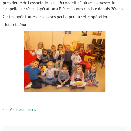
présidente de l’association est Bernadette Chirac. La mascotte
s’appelle Lucrèce. L’opération « Pièces jaunes » existe depuis 30 ans.
Cette année toutes les classes participent à cette opération.
Thaïs et Léna
Vie des classes