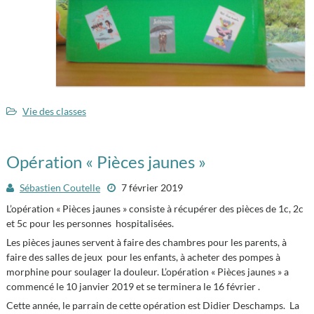
Vie des classes
Opération « Pièces jaunes »
Sébastien Coutelle
7 février 2019
L’opération « Pièces jaunes » consiste à récupérer des pièces de 1c, 2c
et 5c pour les personnes hospitalisées.
Les pièces jaunes servent à faire des chambres pour les parents, à
faire des salles de jeux pour les enfants, à acheter des pompes à
morphine pour soulager la douleur. L’opération « Pièces jaunes » a
commencé le 10 janvier 2019 et se terminera le 16 février .
Cette année, le parrain de cette opération est Didier Deschamps. La